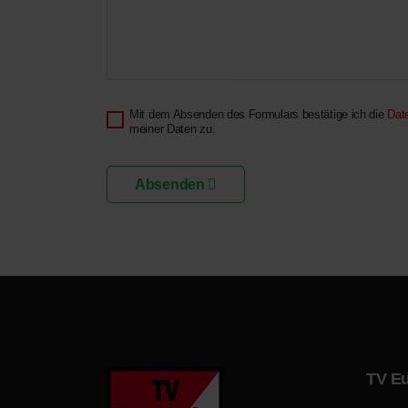
Mit dem Absenden des Formulars bestätige ich die
Dat
meiner Daten zu.
Absenden
TV Eu