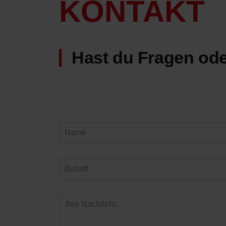
KONTAKT
Hast du Fragen od
Name
Betreff
Ihre
Nachricht