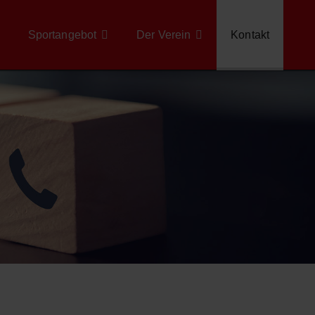
Sportangebot
Der Verein
Kontakt