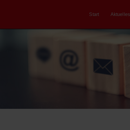
Start
Aktuelles