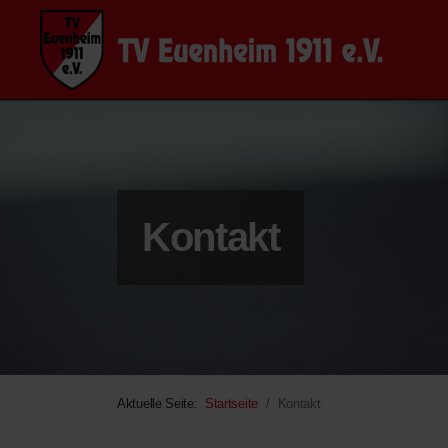
Kontakt
Aktuelle Seite:
Startseite
Kontakt