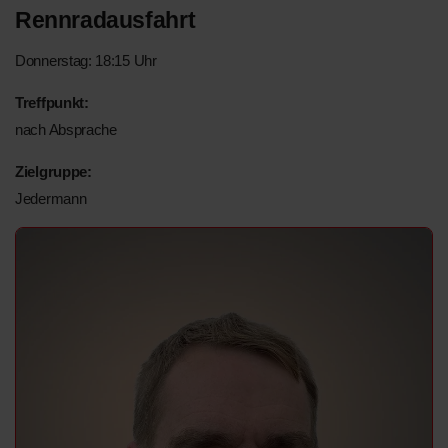
Rennradausfahrt
Donnerstag: 18:15 Uhr
Treffpunkt:
nach Absprache
Zielgruppe:
Jedermann