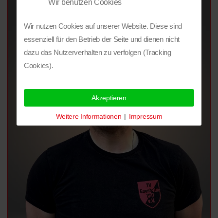
Wir benutzen Cookies
Wir nutzen Cookies auf unserer Website. Diese sind
essenziell für den Betrieb der Seite und dienen nicht
dazu das Nutzerverhalten zu verfolgen (Tracking
Cookies).
Akzeptieren
Weitere Informationen
|
Impressum