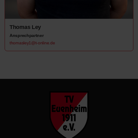
Thomas Ley
Ansprechpartner
thomasley1@t-online.de